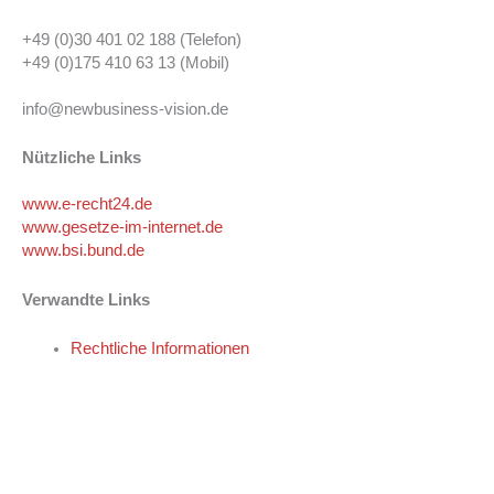
+49 (0)30 401 02 188 (Telefon)
+49 (0)175 410 63 13 (Mobil)
info@newbusiness-vision.de
Nützliche Links
www.e-recht24.de
www.gesetze-im-internet.de
www.bsi.bund.de
Verwandte Links
Rechtliche Informationen