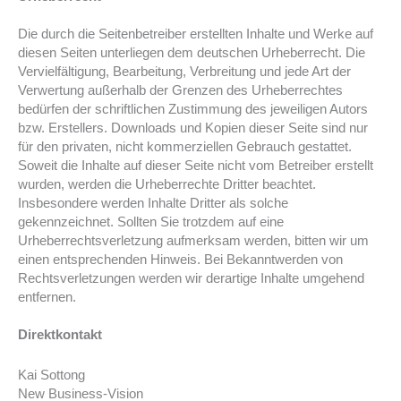
Die durch die Seitenbetreiber erstellten Inhalte und Werke auf
diesen Seiten unterliegen dem deutschen Urheberrecht. Die
Vervielfältigung, Bearbeitung, Verbreitung und jede Art der
Verwertung außerhalb der Grenzen des Urheberrechtes
bedürfen der schriftlichen Zustimmung des jeweiligen Autors
bzw. Erstellers. Downloads und Kopien dieser Seite sind nur
für den privaten, nicht kommerziellen Gebrauch gestattet.
Soweit die Inhalte auf dieser Seite nicht vom Betreiber erstellt
wurden, werden die Urheberrechte Dritter beachtet.
Insbesondere werden Inhalte Dritter als solche
gekennzeichnet. Sollten Sie trotzdem auf eine
Urheberrechtsverletzung aufmerksam werden, bitten wir um
einen entsprechenden Hinweis. Bei Bekanntwerden von
Rechtsverletzungen werden wir derartige Inhalte umgehend
entfernen.
Direktkontakt
Kai Sottong
New Business-Vision