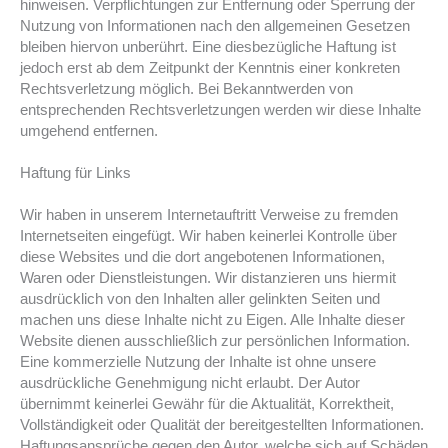
hinweisen. Verpflichtungen zur Entfernung oder Sperrung der
Nutzung von Informationen nach den allgemeinen Gesetzen
bleiben hiervon unberührt. Eine diesbezügliche Haftung ist
jedoch erst ab dem Zeitpunkt der Kenntnis einer konkreten
Rechtsverletzung möglich. Bei Bekanntwerden von
entsprechenden Rechtsverletzungen werden wir diese Inhalte
umgehend entfernen.
Haftung für Links
Wir haben in unserem Internetauftritt Verweise zu fremden
Internetseiten eingefügt. Wir haben keinerlei Kontrolle über
diese Websites und die dort angebotenen Informationen,
Waren oder Dienstleistungen. Wir distanzieren uns hiermit
ausdrücklich von den Inhalten aller gelinkten Seiten und
machen uns diese Inhalte nicht zu Eigen. Alle Inhalte dieser
Website dienen ausschließlich zur persönlichen Information.
Eine kommerzielle Nutzung der Inhalte ist ohne unsere
ausdrückliche Genehmigung nicht erlaubt. Der Autor
übernimmt keinerlei Gewähr für die Aktualität, Korrektheit,
Vollständigkeit oder Qualität der bereitgestellten Informationen.
Haftungsansprüche gegen den Autor, welche sich auf Schäden