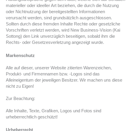
materieller oder ideeller Art beziehen, die durch die Nutzung
oder Nichtnutzung der bereitgestellten Informationen
verursacht werden, sind grundsätzlich ausgeschlossen.
Sollten durch diese fremden Inhalte Rechte oder gesetzliche
Vorschriften verletzt werden, wird New Business-Vision (Kai
Sottong) den Link unverzüglich beseitigen, sobald ihm die
Rechts- oder Gesetzesverletzung angezeigt wurde.
Markenschutz
Alle auf dieser, unserer Website zitierten Warenzeichen,
Produkt- und Firmennamen bzw. -Logos sind das
Alleineigentum der jeweiligen Besitzer. Wir machen uns diese
nicht zu Eigen!
Zur Beachtung:
Alle Inhalte, Texte, Grafiken, Logos und Fotos sind
urheberrechtlich geschützt!
Urheberrecht