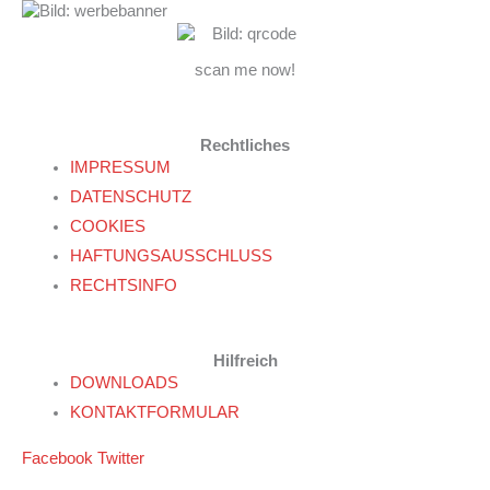
scan me now!
Rechtliches
IMPRESSUM
DATENSCHUTZ
COOKIES
HAFTUNGSAUSSCHLUSS
RECHTSINFO
Hilfreich
DOWNLOADS
KONTAKTFORMULAR
Facebook
Twitter