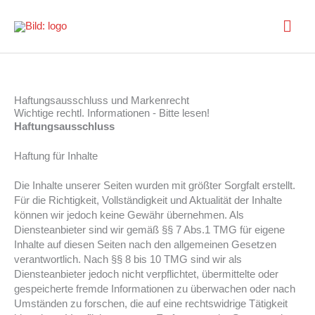
Zum
HA
Inhalt
springen
Haftungsausschluss und Markenrecht
Wichtige rechtl. Informationen - Bitte lesen!
Haftungsausschluss
Haftung für Inhalte
Die Inhalte unserer Seiten wurden mit größter Sorgfalt erstellt.
Für die Richtigkeit, Vollständigkeit und Aktualität der Inhalte
können wir jedoch keine Gewähr übernehmen. Als
Diensteanbieter sind wir gemäß §§ 7 Abs.1 TMG für eigene
Inhalte auf diesen Seiten nach den allgemeinen Gesetzen
verantwortlich. Nach §§ 8 bis 10 TMG sind wir als
Diensteanbieter jedoch nicht verpflichtet, übermittelte oder
gespeicherte fremde Informationen zu überwachen oder nach
Umständen zu forschen, die auf eine rechtswidrige Tätigkeit