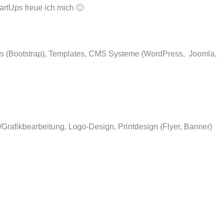
artUps freue ich mich 🙂
 (Bootstrap), Templates, CMS Systeme (WordPress, Joomla,
/Grafikbearbeitung, Logo-Design, Printdesign (Flyer, Banner)