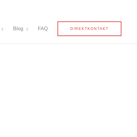
Blog
FAQ
DIREKTKONTAKT