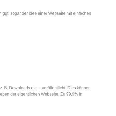
n ggf. sogar der Idee einer Webseite mit einfachen
z. B. Downloads etc. – veröffentlicht. Dies können
neben der eigentlichen Webseite. Zu 99,9% in